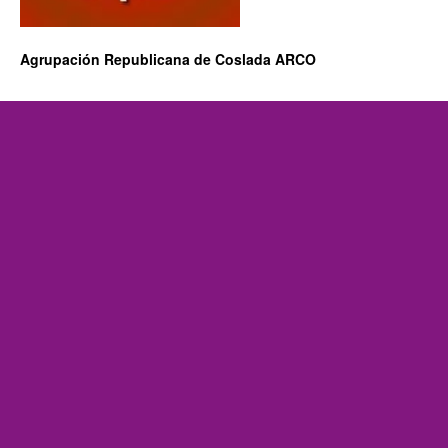
Agrupación Republicana de Coslada ARCO