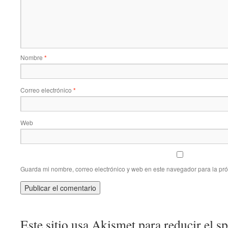
Nombre
*
Correo electrónico
*
Web
Guarda mi nombre, correo electrónico y web en este navegador para la pr
Este sitio usa Akismet para reducir el 