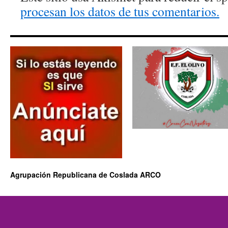
procesan los datos de tus comentarios.
Agrupación Republicana de Coslada ARCO