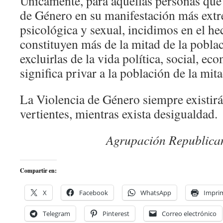
Únicamente, para aquellas personas que 
de Género en su manifestación más extre
psicológica y sexual, incidimos en el h
constituyen más de la mitad de la poblac
excluirlas de la vida política, social, ec
significa privar a la población de la mit
La Violencia de Género siempre existirá
vertientes, mientras exista desigualdad.
Agrupación Republica
Compartir en:
X
Facebook
WhatsApp
Imprim
Telegram
Pinterest
Correo electrónico