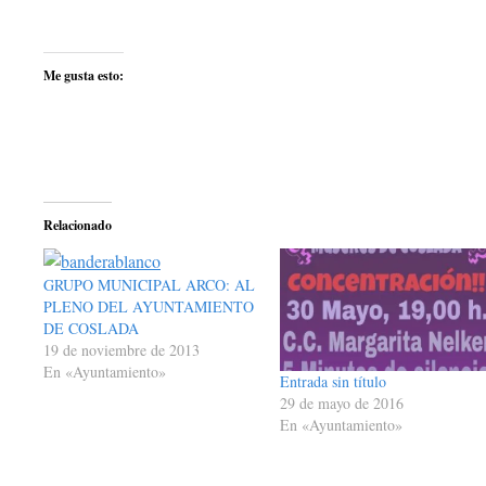
Me gusta esto:
Relacionado
GRUPO MUNICIPAL ARCO: AL
PLENO DEL AYUNTAMIENTO
DE COSLADA
19 de noviembre de 2013
En «Ayuntamiento»
Entrada sin título
29 de mayo de 2016
En «Ayuntamiento»