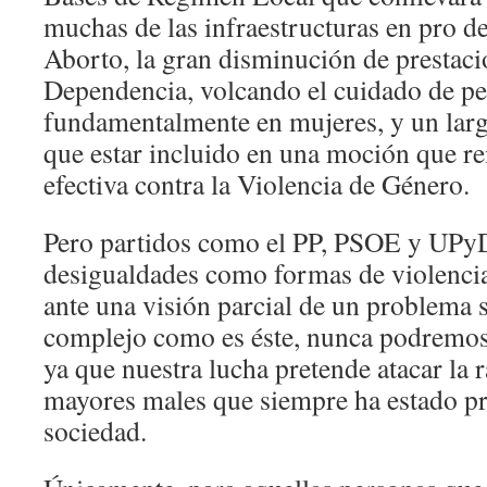
muchas de las infraestructuras en pro de
Aborto, la gran disminución de prestaci
Dependencia, volcando el cuidado de p
fundamentalmente en mujeres, y un largo
que estar incluido en una moción que rei
efectiva contra la Violencia de Género.
Pero partidos como el PP, PSOE y UPyD
desigualdades como formas de violencia 
ante una visión parcial de un problema s
complejo como es éste, nunca podremos 
ya que nuestra lucha pretende atacar la r
mayores males que siempre ha estado pr
sociedad.