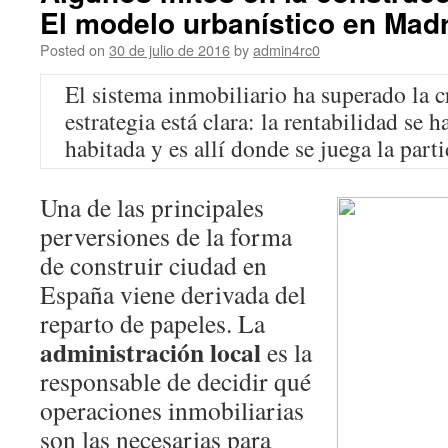
El modelo urbanístico en Madr
Posted on
30 de julio de 2016
by
admin4rc0
El sistema inmobiliario ha superado la c
estrategia está clara: la rentabilidad se
habitada y es allí donde se juega la part
Una de las principales
perversiones de la forma
de construir ciudad en
España viene derivada del
reparto de papeles. La
administración local
es la
responsable de decidir qué
operaciones inmobiliarias
son las necesarias para