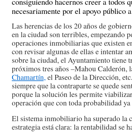
consiguiendo hacernos creer a todos q
necesariamente por el apoyo público 
Las herencias de los 20 años de gobiern
en la ciudad son terribles, empezando p
operaciones inmobiliarias que existen e
con revisar algunas de ellas e intentar a
sobre la ciudad, el Ayuntamiento tiene t
próximos tres años –Mahou Calderón, 
Chamartín,
el Paseo de la Dirección, etc
siempre que la contraparte se quede sen
porque la solución les permite viabili
operación que con toda probabilidad ya 
El sistema inmobiliario ha superado la c
estrategia está clara: la rentabilidad se