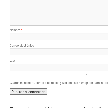
Nombre
*
Correo electrónico
*
Web
Guarda mi nombre, correo electrónico y web en este navegador para la pr