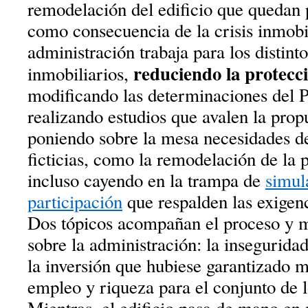
remodelación del edificio que quedan 
como consecuencia de la crisis inmobi
administración trabaja para los distint
reduciendo la protecc
inmobiliarios,
modificando las determinaciones del 
realizando estudios que avalen la prop
poniendo sobre la mesa necesidades d
ficticias, como la remodelación de la 
incluso cayendo en la trampa de
simul
participación
que respalden las exigenc
Dos tópicos acompañan el proceso y m
sobre la administración: la inseguridad
la inversión que hubiese garantizado m
empleo y riqueza para el conjunto de 