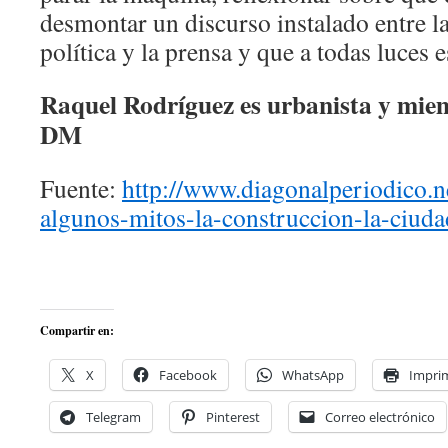
desmontar un discurso instalado entre la
política y la prensa y que a todas luces e
Raquel Rodríguez es urbanista y miem
DM
Fuente:
http://www.diagonalperiodico.n
algunos-mitos-la-construccion-la-ciuda
Compartir en:
X
Facebook
WhatsApp
Imprim
Telegram
Pinterest
Correo electrónico