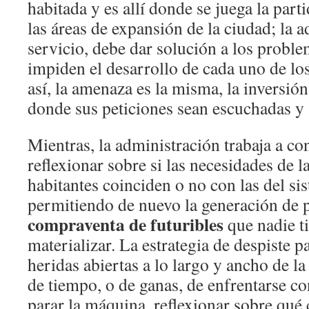
habitada y es allí donde se juega la part
las áreas de expansión de la ciudad; la a
servicio, debe dar solución a los proble
impiden el desarrollo de cada uno de los
así, la amenaza es la misma, la inversión 
donde sus peticiones sean escuchadas y 
Mientras, la administración trabaja a con
reflexionar sobre si las necesidades de l
habitantes coinciden o no con las del si
permitiendo de nuevo la generación de 
compraventa de futuribles
que nadie ti
materializar. La estrategia de despiste 
heridas abiertas a lo largo y ancho de la
de tiempo, o de ganas, de enfrentarse c
parar la máquina, reflexionar sobre qué