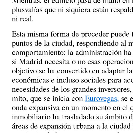
Mientras, el edificio pasa de mano e
plusvalías que ni siquiera están respal
ni real.
Esta misma forma de proceder puede 
puntos de la ciudad, respondiendo al 
comportamiento: la administración ha 
si Madrid necesita o no esas operacion
objetivo se ha convertido en adaptar la
económicas e incluso sociales para ac
necesidades de los grandes inversores, 
mito, que se inicia con
Eurovegas,
se e
onda expansiva en un momento en el q
inmobiliario ha trasladado su ámbito d
áreas de expansión urbana a la ciudad 