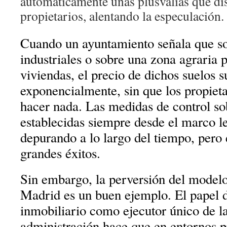
automáticamente unas plusvalías que dis
propietarios, alentando la especulación.
Cuando un ayuntamiento señala que so
industriales o sobre una zona agraria 
viviendas, el precio de dichos suelos 
exponencialmente, sin que los propiet
hacer nada. Las medidas de control so
establecidas siempre desde el marco le
depurando a lo largo del tiempo, pero 
grandes éxitos.
Sin embargo, la perversión del model
Madrid es un buen ejemplo. El papel d
inmobiliario como ejecutor único de la
administración hace que en entornos 