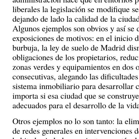
liberales la legislación se modifique s
dejando de lado la calidad de la ciuda
Algunos ejemplos son obvios y así se 
exposiciones de motivos: en el inicio de
burbuja, la ley de suelo de Madrid dis
obligaciones de los propietarios, redu
zonas verdes y equipamientos en dos 
consecutivas, alegando las dificultade
sistema inmobiliario para desarrollar 
importa si esa ciudad que se construye
adecuados para el desarrollo de la vid
Otros ejemplos no lo son tanto: la eli
de redes generales en intervenciones d