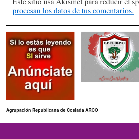
Este sitio usa Akismet para reducir el 
procesan los datos de tus comentarios.
Agrupación Republicana de Coslada ARCO