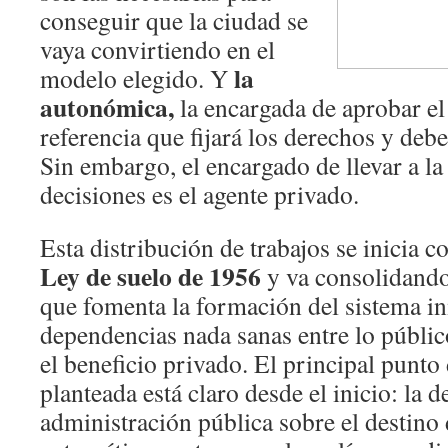
conseguir que la ciudad se
vaya convirtiendo en el
la
modelo elegido. Y
autonómica,
la encargada de aprobar el
referencia que fijará los derechos y debe
Sin embargo, el encargado de llevar a la 
decisiones es el agente privado.
Esta distribución de trabajos se inicia c
Ley de suelo de 1956
y va consolidando
que fomenta la formación del sistema in
dependencias nada sanas entre lo público
el beneficio privado. El principal punto 
planteada está claro desde el inicio: la d
administración pública sobre el destino 