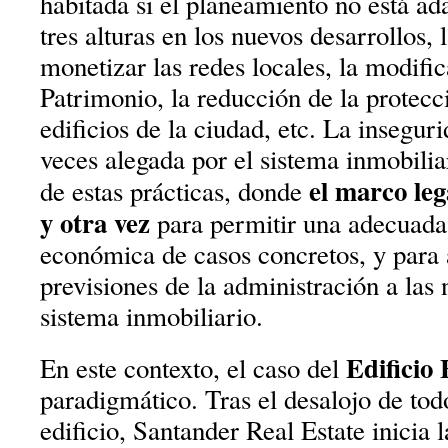
habitada si el planeamiento no está ada
tres alturas en los nuevos desarrollos, 
monetizar las redes locales, la modific
Patrimonio, la reducción de la protec
edificios de la ciudad, etc. La inseguri
veces alegada por el sistema inmobili
el marco leg
de estas prácticas, donde
y otra vez
para permitir una adecuada 
económica de casos concretos, y para 
previsiones de la administración a las
sistema inmobiliario.
Edificio
En este contexto, el caso del
paradigmático. Tras el desalojo de tod
edificio, Santander Real Estate inicia 