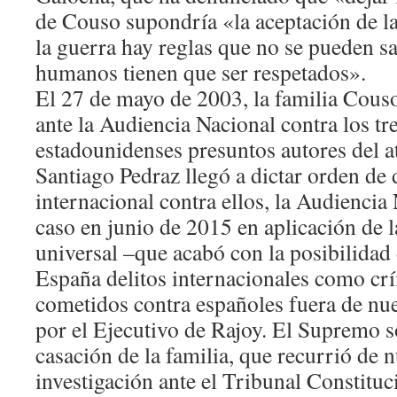
de Couso supondría «la aceptación de la
la guerra hay reglas que no se pueden sa
humanos tienen que ser respetados».
El 27 de mayo de 2003, la familia Couso
ante la Audiencia Nacional contra los tre
estadounidenses presuntos autores del a
Santiago Pedraz llegó a dictar orden de
internacional contra ellos, la Audiencia
caso en junio de 2015 en aplicación de l
universal –que acabó con la posibilidad
España delitos internacionales como cr
cometidos contra españoles fuera de nue
por el Ejecutivo de Rajoy. El Supremo s
casación de la familia, que recurrió de n
investigación ante el Tribunal Constituc