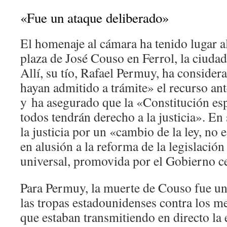
«Fue un ataque deliberado»
El homenaje al cámara ha tenido lugar 
plaza de José Couso en Ferrol, la ciudad 
Allí, su tío, Rafael Permuy, ha consider
hayan admitido a trámite» el recurso ant
y ha asegurado que la «Constitución es
todos tendrán derecho a la justicia». En
la justicia por un «cambio de la ley, no
en alusión a la reforma de la legislación
universal, promovida por el Gobierno ce
Para Permuy, la muerte de Couso fue un
las tropas estadounidenses contra los 
que estaban transmitiendo en directo la