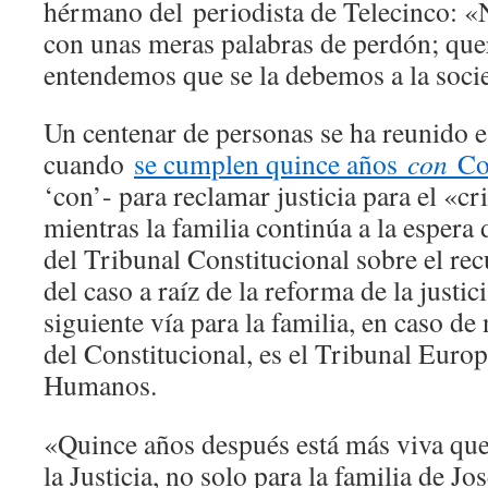
hérmano del periodista de Telecinco: 
con unas meras palabras de perdón; que
entendemos que se la debemos a la socie
Un centenar de personas se ha reunido es
cuando
se cumplen quince años
con
Co
‘con’- para reclamar justicia para el «c
mientras la familia continúa a la espera
del Tribunal Constitucional sobre el rec
del caso a raíz de la reforma de la justic
siguiente vía para la familia, en caso d
del Constitucional, es el Tribunal Euro
Humanos.
«Quince años después está más viva que
la Justicia, no solo para la familia de 