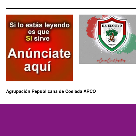
Agrupación Republicana de Coslada ARCO