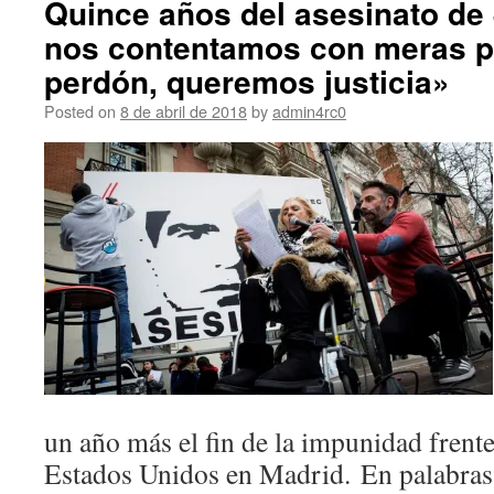
Quince años del asesinato de
nos contentamos con meras p
perdón, queremos justicia»
Posted on
8 de abril de 2018
by
admin4rc0
un año más el fin de la impunidad frent
Estados Unidos en Madrid. En palabras