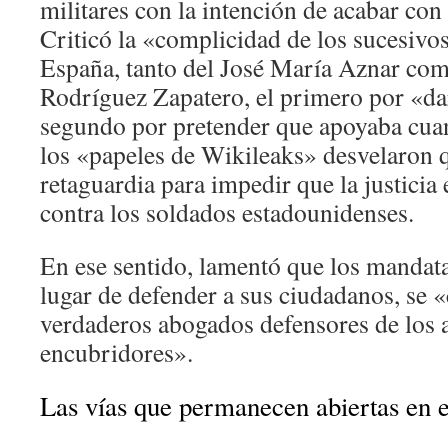
militares con la intención de acabar con 
Criticó la «complicidad de los sucesivo
España, tanto del José María Aznar com
Rodríguez Zapatero, el primero por «dar
segundo por pretender que apoyaba cuand
los «papeles de Wikileaks» desvelaron
retaguardia para impedir que la justicia
contra los soldados estadounidenses.
En ese sentido, lamentó que los mandata
lugar de defender a sus ciudadanos, se 
verdaderos abogados defensores de los 
encubridores».
Las vías que permanecen abiertas en 