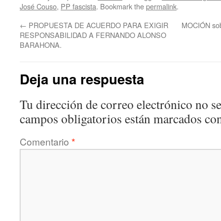
José Couso
,
PP fascista
. Bookmark the
permalink
.
←
PROPUESTA DE ACUERDO PARA EXIGIR
MOCIÓN so
RESPONSABILIDAD A FERNANDO ALONSO
BARAHONA.
Deja una respuesta
Tu dirección de correo electrónico no se
campos obligatorios están marcados co
Comentario
*