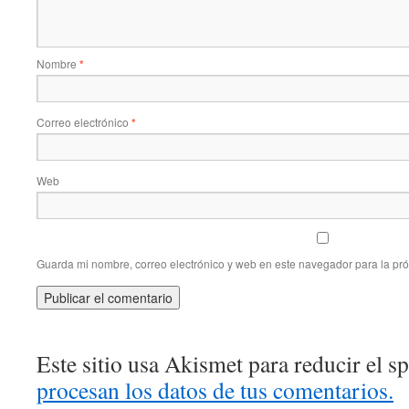
Nombre
*
Correo electrónico
*
Web
Guarda mi nombre, correo electrónico y web en este navegador para la pr
Este sitio usa Akismet para reducir el 
procesan los datos de tus comentarios.