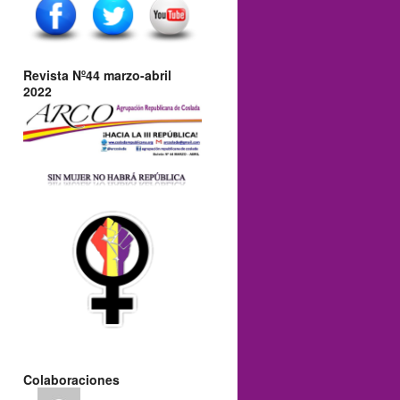
Revista Nº44 marzo-abril
2022
Colaboraciones