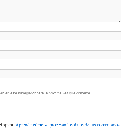
web en este navegador para la próxima vez que comente.
 el spam.
Aprende cómo se procesan los datos de tus comentarios.