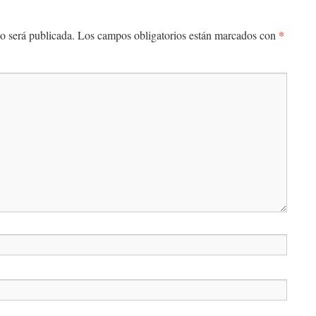
*
o será publicada.
Los campos obligatorios están marcados con