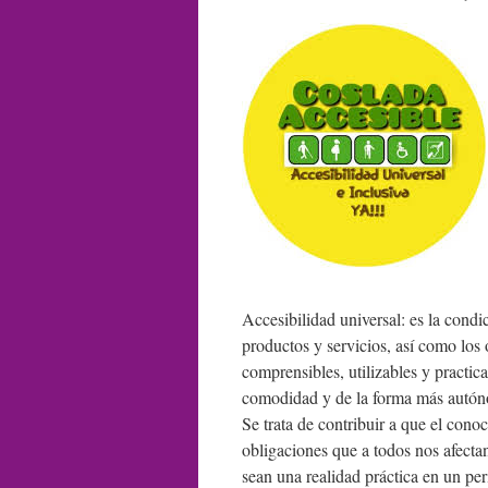
Accesibilidad universal: es la condi
productos y servicios, así como los 
comprensibles, utilizables y practic
comodidad y de la forma más autón
Se trata de contribuir a que el conoc
obligaciones que a todos nos afectan
sean una realidad práctica en un p