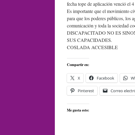
fecha tope de aplicación venció el
Es importante que el movimiento cív
para que los poderes públicos, los 
comunicación y toda la sociedad coo
DISCAPACITADO NO ES SINO
SUS CAPACIDADES.
COSLADA ACCESIBLE
Compartir en:
X
Facebook
W
Pinterest
Correo electr
Me gusta esto: