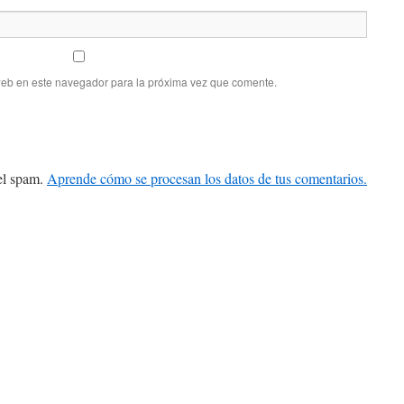
web en este navegador para la próxima vez que comente.
 el spam.
Aprende cómo se procesan los datos de tus comentarios.