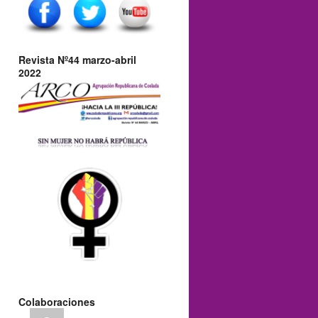
Revista Nº44 marzo-abril
2022
Colaboraciones