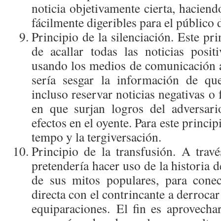
noticia objetivamente cierta, hacien
fácilmente digeribles para el público
Principio de la silenciación. Este pri
de acallar todas las noticias positi
usando los medios de comunicación af
sería sesgar la información de qu
incluso reservar noticias negativas o
en que surjan logros del adversari
efectos en el oyente. Para este princip
tempo y la tergiversación.
Principio de la transfusión. A travé
pretendería hacer uso de la historia d
de sus mitos populares, para cone
directa con el contrincante a derrocar
equiparaciones. El fin es aprovechar