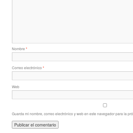
Nombre
*
Correo electrónico
*
Web
Guarda mi nombre, correo electrónico y web en este navegador para la pr