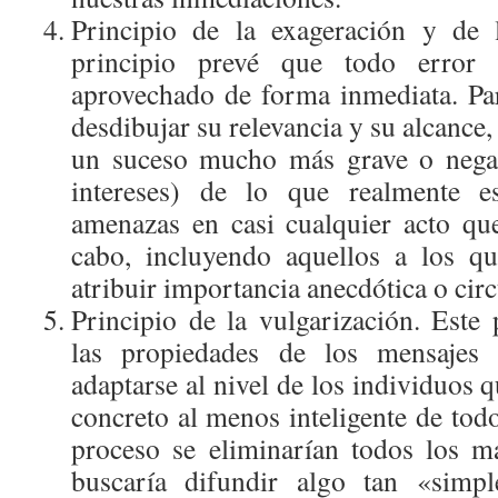
Principio de la exageración y de l
principio prevé que todo error
aprovechado de forma inmediata. Par
desdibujar su relevancia y su alcance
un suceso mucho más grave o negat
intereses) de lo que realmente es
amenazas en casi cualquier acto qu
cabo, incluyendo aquellos a los qu
atribuir importancia anecdótica o cir
Principio de la vulgarización. Este
las propiedades de los mensajes
adaptarse al nivel de los individuos q
concreto al menos inteligente de todos
proceso se eliminarían todos los m
buscaría difundir algo tan «simpl