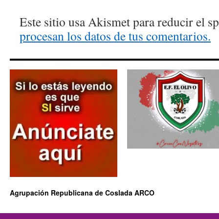
Este sitio usa Akismet para reducir el 
procesan los datos de tus comentarios.
Agrupación Republicana de Coslada ARCO