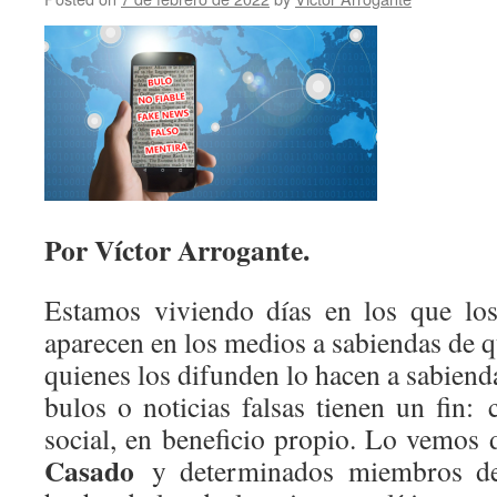
Por Víctor Arrogante.
Estamos viviendo días en los que los
aparecen en los medios a sabiendas de qu
quienes los difunden lo hacen a sabiend
bulos o noticias falsas tienen un fin: 
social, en beneficio propio. Lo vemos
Casado
y determinados miembros de