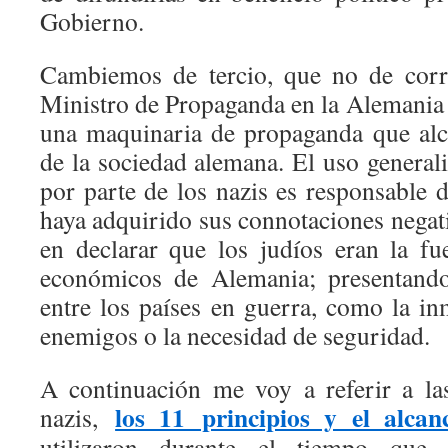
Gobierno.
Cambiemos de tercio, que no de corr
Ministro de Propaganda en la Alemania 
una maquinaria de propaganda que alc
de la sociedad alemana. El uso general
por parte de los nazis es responsable 
haya adquirido sus connotaciones negati
en declarar que los judíos eran la f
económicos de Alemania; presentan
entre los países en guerra, como la in
enemigos o la necesidad de seguridad.
A continuación me voy a referir a la
los 11 principios y el alca
nazis,
utilizaron durante el tiempo que 