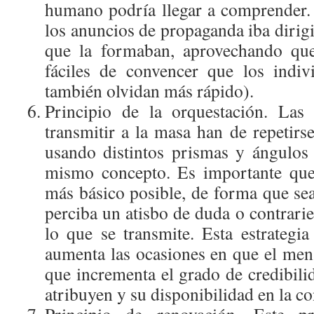
humano podría llegar a comprender.
los anuncios de propaganda iba dirigi
que la formaban, aprovechando qu
fáciles de convencer que los indiv
también olvidan más rápido).
Principio de la orquestación. Las
transmitir a la masa han de repetirs
usando distintos prismas y ángulos 
mismo concepto. Es importante que
más básico posible, de forma que sea
perciba un atisbo de duda o contrari
lo que se transmite. Esta estrategia
aumenta las ocasiones en que el mens
que incrementa el grado de credibili
atribuyen y su disponibilidad en la c