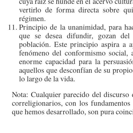
cuya raíz se hunde en el acervo cultur
vertirlo de forma directa sobre q
régimen.
Principio de la unanimidad, para hac
que se desea difundir, gozan del
población. Este principio aspira a 
fenómeno del conformismo social, a
enorme capacidad para la persuasió
aquellos que desconfían de su propio 
lo largo de la vida.
Nota: Cualquier parecido del discurso
correligionarios, con los fundamentos
que hemos desarrollado, son pura coinc