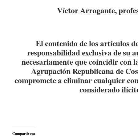
Víctor Arrogante, profes
El contenido de los artículos d
responsabilidad exclusiva de su a
necesariamente que coincidir con la
Agrupación Republicana de Co
compromete a eliminar cualquier con
considerado ilícit
Compartir en: