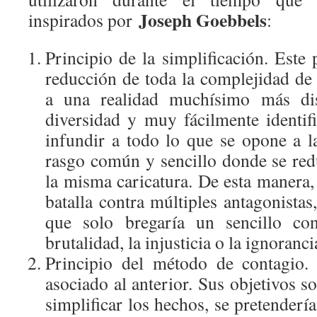
Joseph Goebbels
inspirados por
:
Principio de la simplificación. Este 
reducción de toda la complejidad de 
a una realidad muchísimo más disc
diversidad y muy fácilmente identifi
infundir a todo lo que se opone a l
rasgo común y sencillo donde se redu
la misma caricatura. De esta manera,
batalla contra múltiples antagonistas
que solo bregaría un sencillo con
brutalidad, la injusticia o la ignoranc
Principio del método de contagio. 
asociado al anterior. Sus objetivos s
simplificar los hechos, se pretendería