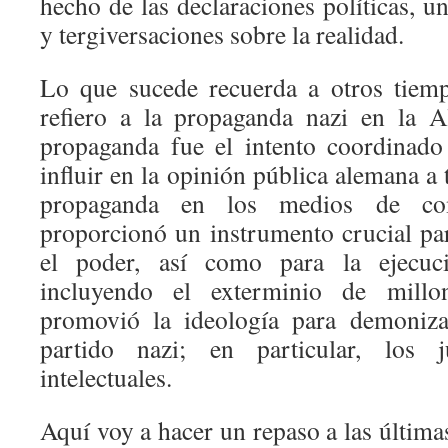
hecho de las declaraciones políticas, 
y tergiversaciones sobre la realidad.
Lo que sucede recuerda a otros tiemp
refiero a la propaganda nazi en la A
propaganda fue el intento coordinado
influir en la opinión pública alemana a 
propaganda en los medios de com
proporcionó un instrumento crucial pa
el poder, así como para la ejecuci
incluyendo el exterminio de millo
promovió la ideología para demoniza
partido nazi; en particular, los 
intelectuales.
Aquí voy a hacer un repaso a las última