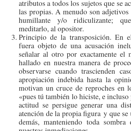
atributos a todos los sujetos que se a
las propias. A menudo son adjetivos 
humillante y/o ridiculizante; qu
meditarlo, al opositor.
Principio de la transposición. En
fuera objeto de una acusación inelu
señalar al otro por exactamente el
hallado en nuestra manera de proce
observarse cuando trascienden cas
apropiación indebida hasta la opini
motivan un cruce de reproches en l
«pues tú también lo hiciste, e incluso
actitud se persigue generar una dis
atención de la propia figura y que se
demás, manteniendo toda sombra 
nuestras inmediaciones.